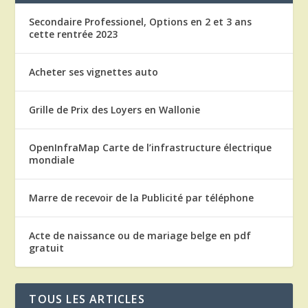
Secondaire Professionel, Options en 2 et 3 ans
cette rentrée 2023
Acheter ses vignettes auto
Grille de Prix des Loyers en Wallonie
OpenInfraMap Carte de l’infrastructure électrique
mondiale
Marre de recevoir de la Publicité par téléphone
Acte de naissance ou de mariage belge en pdf
gratuit
TOUS LES ARTICLES