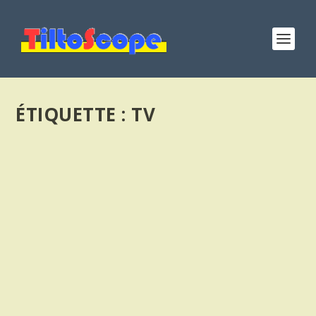
ÉTIQUETTE :
TV