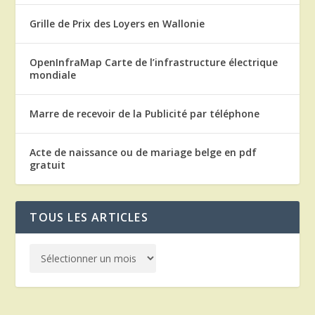
Grille de Prix des Loyers en Wallonie
OpenInfraMap Carte de l’infrastructure électrique
mondiale
Marre de recevoir de la Publicité par téléphone
Acte de naissance ou de mariage belge en pdf
gratuit
TOUS LES ARTICLES