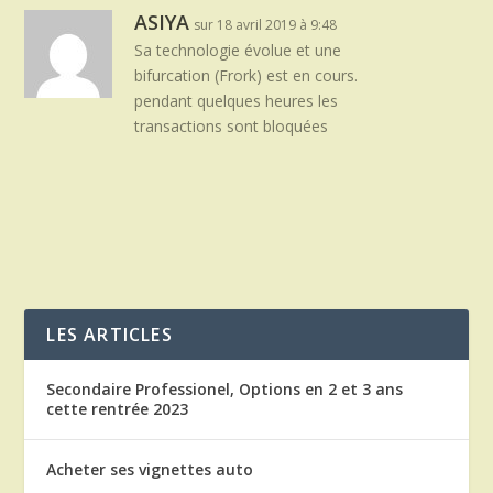
ASIYA
sur 18 avril 2019 à 9:48
Sa technologie évolue et une
bifurcation (Frork) est en cours.
pendant quelques heures les
transactions sont bloquées
LES ARTICLES
Secondaire Professionel, Options en 2 et 3 ans
cette rentrée 2023
Acheter ses vignettes auto