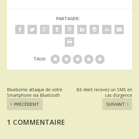
PARTAGER:
TAUX:
Blueborne attaque de votre
BE-Alert recevez un SMS en
Smartphone via Bluetooth
cas d’urgence
PRÉCÉDENT
SUIVANT
1 COMMENTAIRE