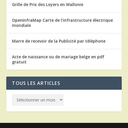
Grille de Prix des Loyers en Wallonie
OpenInfraMap Carte de l’infrastructure électrique
mondiale
Marre de recevoir de la Publicité par téléphone
Acte de naissance ou de mariage belge en pdf
gratuit
TOUS LES ARTICLES