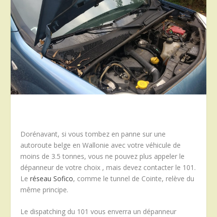
Dorénavant, si vous tombez en panne sur une
autoroute belge en Wallonie avec votre véhicule de
moins de 3.5 tonnes, vous ne pouvez plus appeler le
dépanneur de votre choix , mais devez contacter le 101.
Le
réseau Sofico
, comme le tunnel de Cointe, relève du
même principe.
Le dispatching du 101 vous enverra un dépanneur