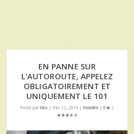
EN PANNE SUR
L’AUTOROUTE, APPELEZ
OBLIGATOIREMENT ET
UNIQUEMENT LE 101
Posté par
tilto
|
Déc 12, 2019
|
Mobilité
|
0
|