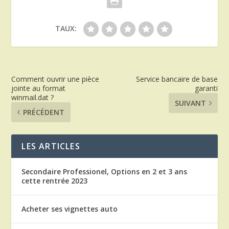
TAUX:
Comment ouvrir une pièce
Service bancaire de base
jointe au format
garanti
winmail.dat ?
SUIVANT
PRÉCÉDENT
LES ARTICLES
Secondaire Professionel, Options en 2 et 3 ans
cette rentrée 2023
Acheter ses vignettes auto