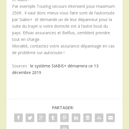
Par exemple Touring secours intervient pour maximum
250€ . Il vaut donc mieux vous faire sorti de l’autoroute
par Siabis+ et demande un de leur dépanneur pour la
suite du trajet si votre domicile est à l’autre bout du
pays. Ethias assurances et Belfius, semblent prendre
tout en charge.
Moralité, contactez votre assurance dépannage en cas
de problème sur autoroute !
Sources :
le système SIABIS+ démarrera ce 13
décembre 2019
PARTAGER: