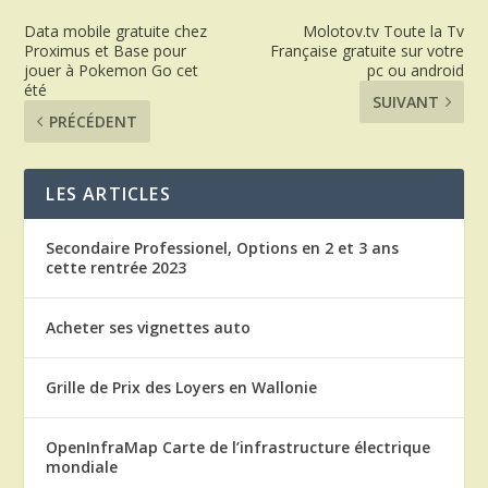
Data mobile gratuite chez
Molotov.tv Toute la Tv
Proximus et Base pour
Française gratuite sur votre
jouer à Pokemon Go cet
pc ou android
été
SUIVANT
PRÉCÉDENT
LES ARTICLES
Secondaire Professionel, Options en 2 et 3 ans
cette rentrée 2023
Acheter ses vignettes auto
Grille de Prix des Loyers en Wallonie
OpenInfraMap Carte de l’infrastructure électrique
mondiale