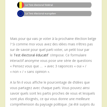
Mais pour qui vais-je voter à la prochaine élection belge
? Si comme moi vous avez des idées mais n’êtres pas
sur de savoir pour quel parti voter, un petit tour par
le
Test électoral éducatif
s’impose. Ce formulaire
interactif anonyme vous pose une série de questions
« Pensez vous que … » avec 3 raiponces « oui » /
« non » / « sans opinion ».
A la fin il vous affiche le pourcentage de d’idées que
vous partagez avec chaque parti. Vous pouvez ainsi
savoir quels sont les partis proches de vous et lesquels
sont plus éloignés, ce qui vous donne une meilleure
compréhension du paysage politique. j’ai été surpris du