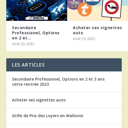
Secondaire
Acheter ses vignettes
Professionel, Options
auto
en 2 et...
Août 19, 2023
Août 20, 2023
LES ARTICLES
Secondaire Professionel, Options en 2 et 3 ans
cette rentrée 2023
Acheter ses vignettes auto
Grille de Prix des Loyers en Wallonie