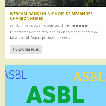
WEBCAM DANS UN NICHOIR DE MÉSANGES
CHARBONNIÈRES
par
tilto
|
Avr 13, 2021
|
Vu pour vous
|
1
|
Le printemps est de retour et les oiseaux sont en train de
faire leur nid. Depuis plusieurs années...
EN SAVOIR PLUS