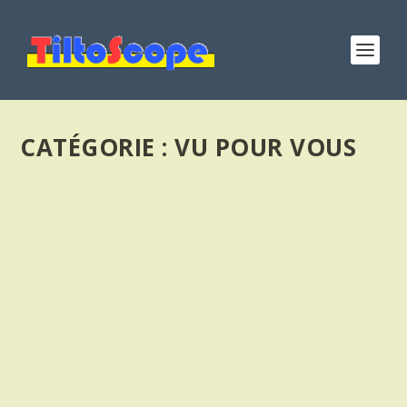
CATÉGORIE :
VU POUR VOUS