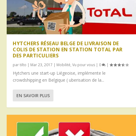
HYTCHERS RÉSEAU BELGE DE LIVRAISON DE
COLIS DE STATION EN STATION TOTAL PAR
DES PARTICULIERS
par
tilto
|
Mar 23, 2017
|
Mobilité
,
Vu pour vous
|
0
|
Hytchers une start-up Liégeoise, implémente le
crowdshipping en Belgique ( uberisation de la...
EN SAVOIR PLUS