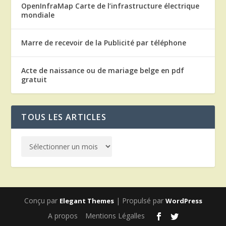
OpenInfraMap Carte de l’infrastructure électrique
mondiale
Marre de recevoir de la Publicité par téléphone
Acte de naissance ou de mariage belge en pdf
gratuit
TOUS LES ARTICLES
Conçu par
| Propulsé par
Elegant Themes
WordPress
A propos
Mentions Légalles