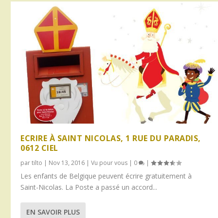
ECRIRE À SAINT NICOLAS, 1 RUE DU PARADIS,
0612 CIEL
par
tilto
|
Nov 13, 2016
|
Vu pour vous
|
0
|
Les enfants de Belgique peuvent écrire gratuitement à
Saint-Nicolas. La Poste a passé un accord...
EN SAVOIR PLUS