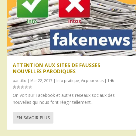
ATTENTION AUX SITES DE FAUSSES
NOUVELLES PARODIQUES
par
tilto
|
Mar 22, 2017
|
Info pratique
,
Vu pour vous
|
1
|
On voit sur Facebook et autres réseaux sociaux des
nouvelles qui nous font réagir tellement...
EN SAVOIR PLUS