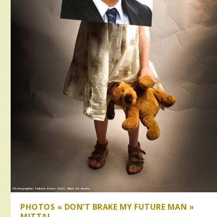
PHOTOS « DON’T BRAKE MY FUTURE MAN »
MITTAL