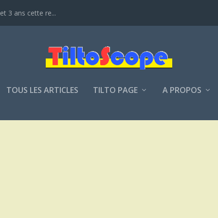
t 3 ans cette re...
TOUS LES ARTICLES
TILTO PAGE
A PROPOS