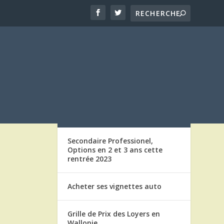
LES ARTICLES
Secondaire Professionel,
Options en 2 et 3 ans cette
rentrée 2023
Acheter ses vignettes auto
Grille de Prix des Loyers en
Wallonie