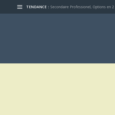
TENDANCE :
Secondaire Professionel, Options en 2 e