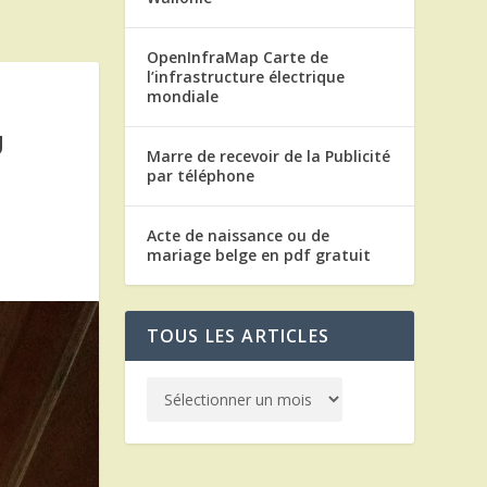
OpenInfraMap Carte de
l’infrastructure électrique
mondiale
U
Marre de recevoir de la Publicité
par téléphone
Acte de naissance ou de
mariage belge en pdf gratuit
TOUS LES ARTICLES