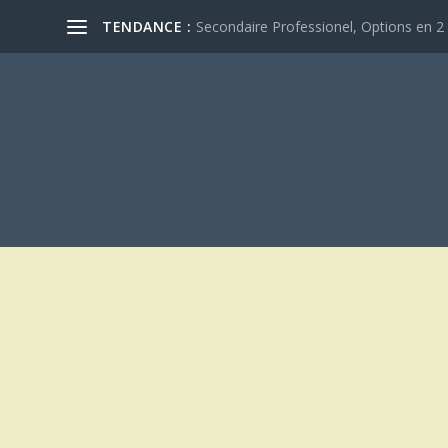
TENDANCE :
Secondaire Professionel, Options en 2 e