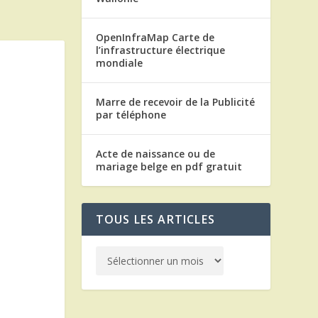
OpenInfraMap Carte de
l’infrastructure électrique
mondiale
Marre de recevoir de la Publicité
par téléphone
Acte de naissance ou de
mariage belge en pdf gratuit
TOUS LES ARTICLES
i