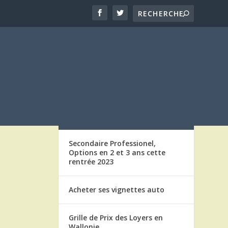
LES ARTICLES
Secondaire Professionel,
Options en 2 et 3 ans cette
rentrée 2023
Acheter ses vignettes auto
Grille de Prix des Loyers en
Wallonie