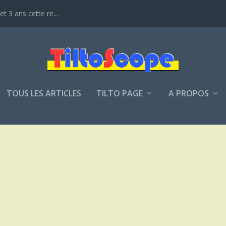
t 3 ans cette re...
TOUS LES ARTICLES
TILTO PAGE
A PROPOS