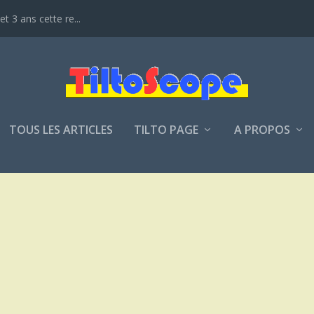
t 3 ans cette re...
TOUS LES ARTICLES
TILTO PAGE
A PROPOS