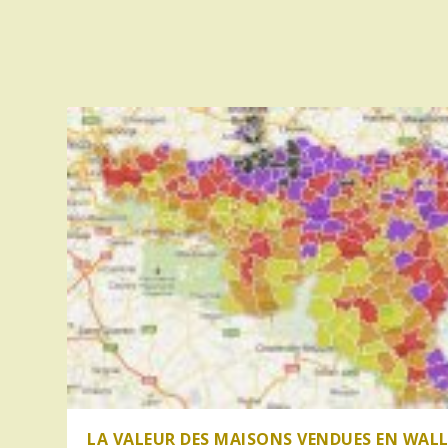
LA VALEUR DES MAISONS VENDUES EN WAL