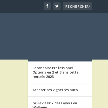
LES ARTICLES
Secondaire Professionel,
Options en 2 et 3 ans cette
rentrée 2023
Acheter ses vignettes auto
Grille de Prix des Loyers en
Wallonie