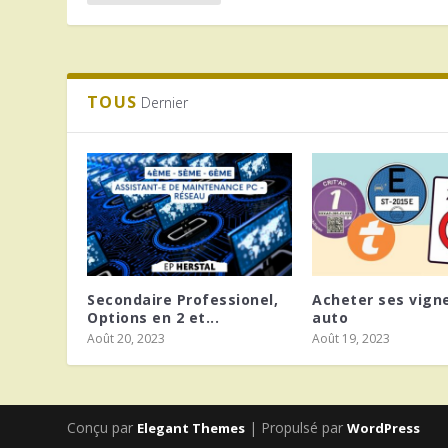
TOUS
Dernier
Secondaire Professionel,
Acheter ses vign
Options en 2 et...
auto
Août 20, 2023
Août 19, 2023
Conçu par
| Propulsé par
Elegant Themes
WordPress