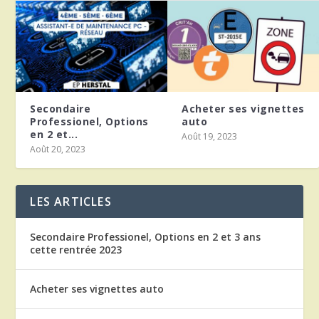
Secondaire
Acheter ses vignettes
Professionel, Options
auto
en 2 et...
Août 19, 2023
Août 20, 2023
LES ARTICLES
Secondaire Professionel, Options en 2 et 3 ans
cette rentrée 2023
Acheter ses vignettes auto