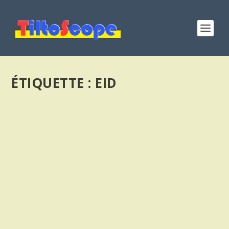
ÉTIQUETTE :
EID