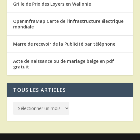
Grille de Prix des Loyers en Wallonie
OpenInfraMap Carte de l’infrastructure électrique
mondiale
Marre de recevoir de la Publicité par téléphone
Acte de naissance ou de mariage belge en pdf
gratuit
TOUS LES ARTICLES