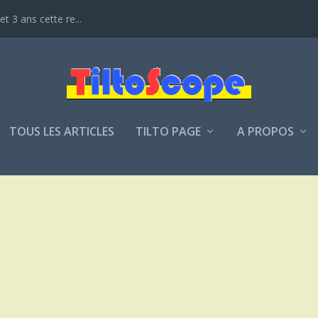
t 3 ans cette re...
TOUS LES ARTICLES
TILTO PAGE
A PROPOS