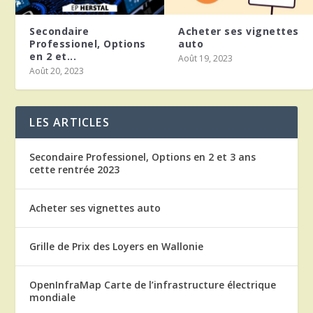
Secondaire
Acheter ses vignettes
Professionel, Options
auto
en 2 et...
Août 19, 2023
Août 20, 2023
LES ARTICLES
Secondaire Professionel, Options en 2 et 3 ans
cette rentrée 2023
Acheter ses vignettes auto
Grille de Prix des Loyers en Wallonie
OpenInfraMap Carte de l’infrastructure électrique
mondiale