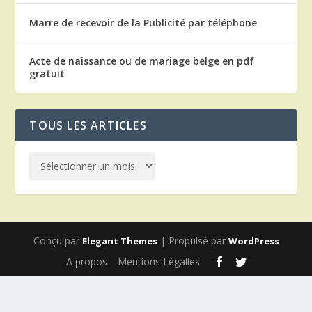
Marre de recevoir de la Publicité par téléphone
Acte de naissance ou de mariage belge en pdf
gratuit
TOUS LES ARTICLES
Conçu par
| Propulsé par
Elegant Themes
WordPress
A propos
Mentions Légalles