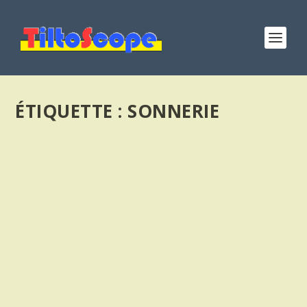
ÉTIQUETTE :
SONNERIE