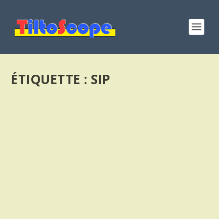
ÉTIQUETTE :
SIP