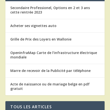
Secondaire Professionel, Options en 2 et 3 ans
cette rentrée 2023
Acheter ses vignettes auto
Grille de Prix des Loyers en Wallonie
OpenInfraMap Carte de l’infrastructure électrique
mondiale
Marre de recevoir de la Publicité par téléphone
Acte de naissance ou de mariage belge en pdf
gratuit
TOUS LES ARTICLES