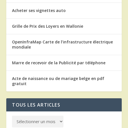
Acheter ses vignettes auto
Grille de Prix des Loyers en Wallonie
OpenInfraMap Carte de l’infrastructure électrique
mondiale
Marre de recevoir de la Publicité par téléphone
Acte de naissance ou de mariage belge en pdf
gratuit
TOUS LES ARTICLES