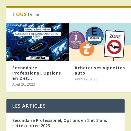
TOUS
Dernier
Secondaire
Acheter ses vignettes
Professionel, Options
auto
en 2 et...
Août 19, 2023
Août 20, 2023
LES ARTICLES
Secondaire Professionel, Options en 2 et 3 ans
cette rentrée 2023