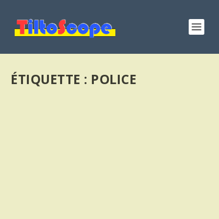
ÉTIQUETTE :
POLICE