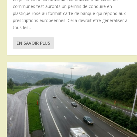
communes test auronts un permis de conduire en
plastique rose au format carte de banque qui répond aux
prescriptions européennes. Cella devrait être généraliser à
tous les...
EN SAVOIR PLUS