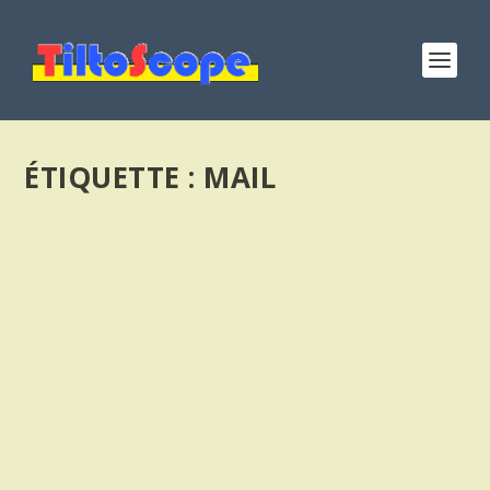
ÉTIQUETTE :
MAIL