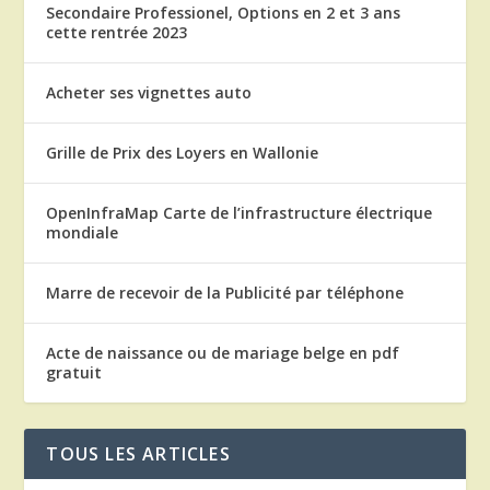
Secondaire Professionel, Options en 2 et 3 ans
cette rentrée 2023
Acheter ses vignettes auto
Grille de Prix des Loyers en Wallonie
OpenInfraMap Carte de l’infrastructure électrique
mondiale
Marre de recevoir de la Publicité par téléphone
Acte de naissance ou de mariage belge en pdf
gratuit
TOUS LES ARTICLES