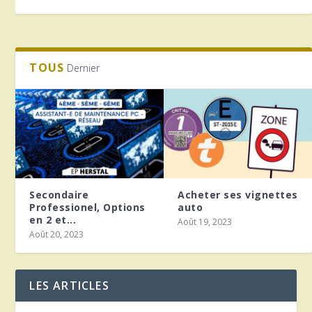
TOUS
Dernier
Secondaire
Acheter ses vignettes
Professionel, Options
auto
en 2 et...
Août 19, 2023
Août 20, 2023
LES ARTICLES