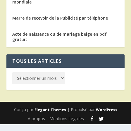
mondiale
Marre de recevoir de la Publicité par téléphone
Acte de naissance ou de mariage belge en pdf
gratuit
TOUS LES ARTICLES
Conçu par
| Propulsé par
Elegant Themes
WordPress
A propos
Mentions Légalles