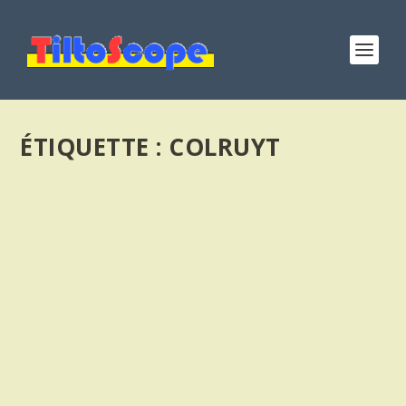
ÉTIQUETTE :
COLRUYT