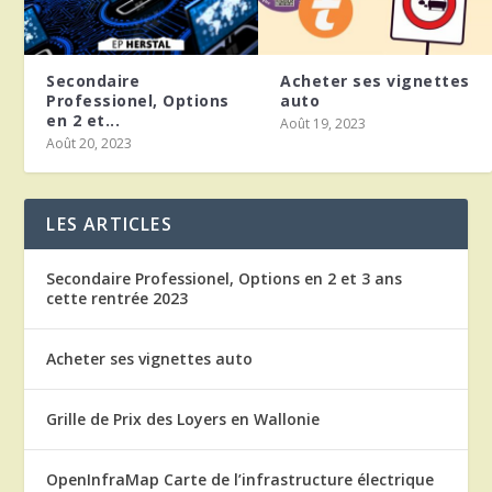
Secondaire
Acheter ses vignettes
Professionel, Options
auto
en 2 et...
Août 19, 2023
Août 20, 2023
LES ARTICLES
Secondaire Professionel, Options en 2 et 3 ans
cette rentrée 2023
Acheter ses vignettes auto
Grille de Prix des Loyers en Wallonie
OpenInfraMap Carte de l’infrastructure électrique