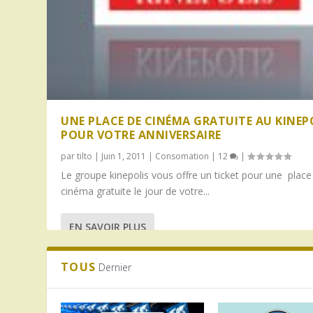
UNE PLACE DE CINÉMA GRATUITE AU KINEP
POUR VOTRE ANNIVERSAIRE
par
tilto
|
Juin 1, 2011
|
Consomation
|
12
|
Le groupe kinepolis vous offre un ticket pour une place
cinéma gratuite le jour de votre...
EN SAVOIR PLUS
TOUS
Dernier