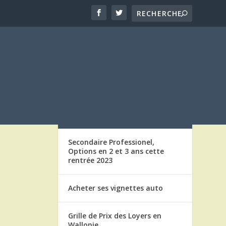
LES ARTICLES
Secondaire Professionel,
Options en 2 et 3 ans cette
rentrée 2023
Acheter ses vignettes auto
Grille de Prix des Loyers en
Wallonie