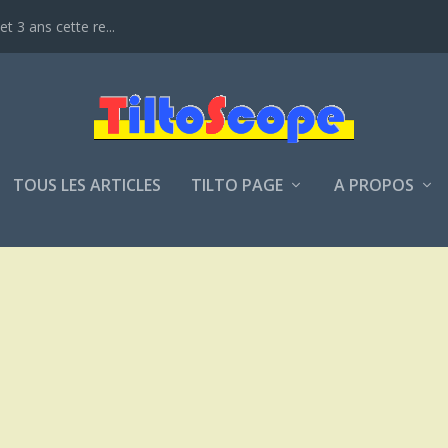
t 3 ans cette re...
TOUS LES ARTICLES
TILTO PAGE
A PROPOS