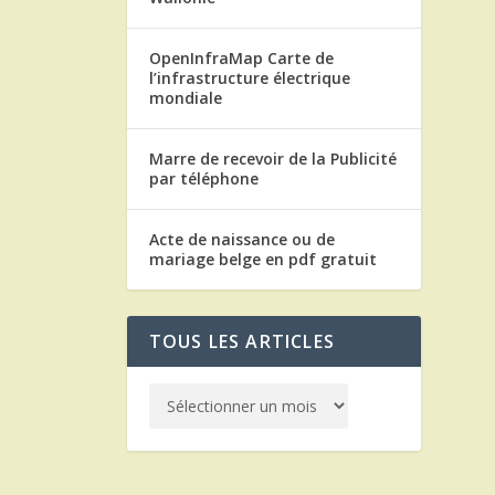
OpenInfraMap Carte de
l’infrastructure électrique
mondiale
Marre de recevoir de la Publicité
par téléphone
Acte de naissance ou de
mariage belge en pdf gratuit
TOUS LES ARTICLES