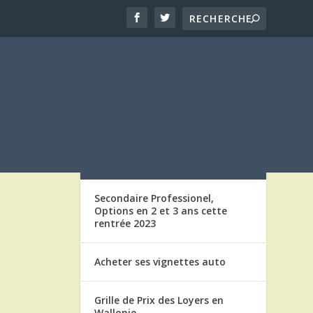
LES ARTICLES
Secondaire Professionel,
Options en 2 et 3 ans cette
rentrée 2023
Acheter ses vignettes auto
Grille de Prix des Loyers en
Wallonie