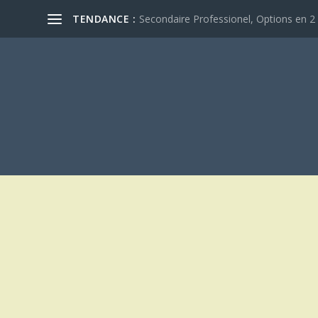
TENDANCE :
Secondaire Professionel, Options en 2 e