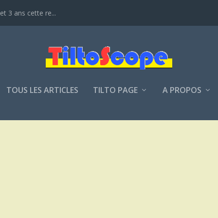
t 3 ans cette re...
TOUS LES ARTICLES
TILTO PAGE
A PROPOS