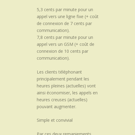
5,3 cents par minute pour un
appel vers une ligne fixe (+ coût
de connexion de 7 cents par
communication).
7,8 cents par minute pour un
appel vers un GSM (+ coût de
connexion de 10 cents par
communication).
Les clients téléphonant
principalement pendant les
heures pleines (actuelles) vont
ainsi économiser, les appels en
heures creuses (actuelles)
pouvant augmenter.
Simple et convivial
Par ces deux remaniements,