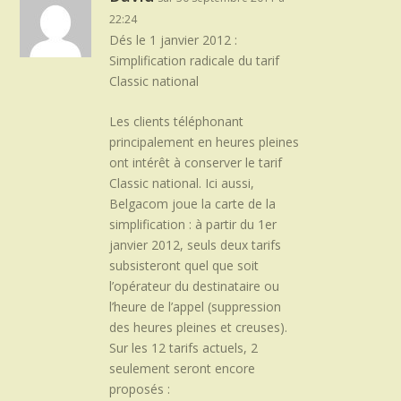
22:24
Dés le 1 janvier 2012 :
Simplification radicale du tarif
Classic national
Les clients téléphonant
principalement en heures pleines
ont intérêt à conserver le tarif
Classic national. Ici aussi,
Belgacom joue la carte de la
simplification : à partir du 1er
janvier 2012, seuls deux tarifs
subsisteront quel que soit
l’opérateur du destinataire ou
l’heure de l’appel (suppression
des heures pleines et creuses).
Sur les 12 tarifs actuels, 2
seulement seront encore
proposés :