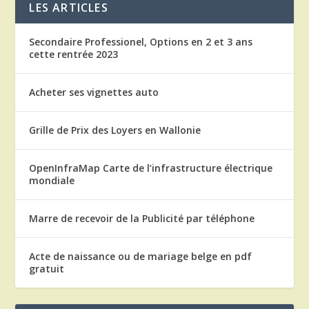
LES ARTICLES
Secondaire Professionel, Options en 2 et 3 ans
cette rentrée 2023
Acheter ses vignettes auto
Grille de Prix des Loyers en Wallonie
OpenInfraMap Carte de l’infrastructure électrique
mondiale
Marre de recevoir de la Publicité par téléphone
Acte de naissance ou de mariage belge en pdf
gratuit