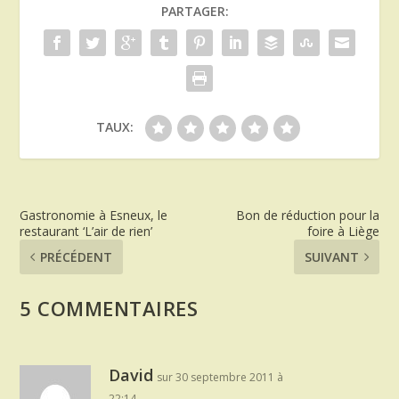
PARTAGER:
TAUX:
Gastronomie à Esneux, le
Bon de réduction pour la
restaurant ‘L’air de rien’
foire à Liège
PRÉCÉDENT
SUIVANT
5 COMMENTAIRES
David
sur 30 septembre 2011 à
22:14