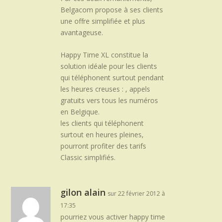
Belgacom propose à ses clients
une offre simplifiée et plus
avantageuse.
Happy Time XL constitue la
solution idéale pour les clients
qui téléphonent surtout pendant
les heures creuses : , appels
gratuits vers tous les numéros
en Belgique.
les clients qui téléphonent
surtout en heures pleines,
pourront profiter des tarifs
Classic simplifiés.
gilon alain
sur 22 février 2012 à
17:35
pourriez vous activer happy time