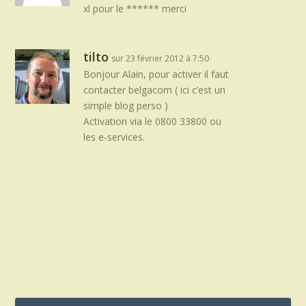
xl pour le ****** merci
tilto
sur 23 février 2012 à 7:50
Bonjour Alain, pour activer il faut
contacter belgacom ( ici c’est un
simple blog perso )
Activation via le 0800 33800 ou
les e-services.