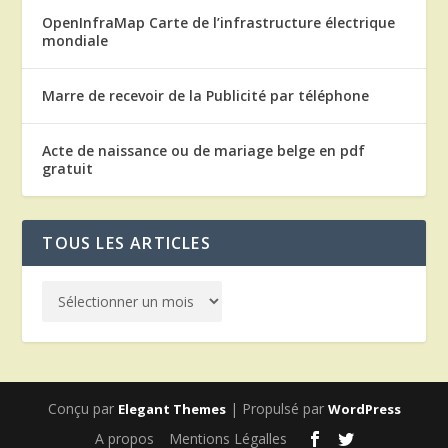
OpenInfraMap Carte de l’infrastructure électrique
mondiale
Marre de recevoir de la Publicité par téléphone
Acte de naissance ou de mariage belge en pdf
gratuit
TOUS LES ARTICLES
Conçu par
| Propulsé par
Elegant Themes
WordPress
A propos
Mentions Légalles