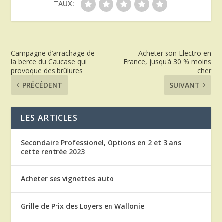
TAUX:
Campagne d’arrachage de
Acheter son Electro en
la berce du Caucase qui
France, jusqu’à 30 % moins
provoque des brûlures
cher
PRÉCÉDENT
SUIVANT
LES ARTICLES
Secondaire Professionel, Options en 2 et 3 ans
cette rentrée 2023
Acheter ses vignettes auto
Grille de Prix des Loyers en Wallonie