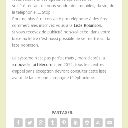
société tentant de nous vendre des meubles, du vin, de
la téléphonie …. Stop !!!
Pour ne plus être contacté par téléphone à des fins
commerciales inscrivez vous à la
Liste Robinson
.
Si vous recevez de publicité non-sollicitée dans votre
boite au lettre c’est aussi possible de se mettre sur la
liste Robinson.
Le systeme n’est pas parfait mais , mais d’après la
«
nouvelle loi télécom
» ,en 2012, tous les centres
d’appel sans exception devront consulter cette liste
avant de lancer une campagne téléphonique.
PARTAGER: