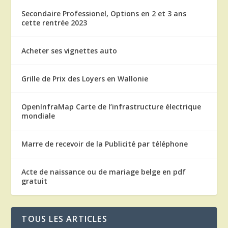
Secondaire Professionel, Options en 2 et 3 ans
cette rentrée 2023
Acheter ses vignettes auto
Grille de Prix des Loyers en Wallonie
OpenInfraMap Carte de l’infrastructure électrique
mondiale
Marre de recevoir de la Publicité par téléphone
Acte de naissance ou de mariage belge en pdf
gratuit
TOUS LES ARTICLES