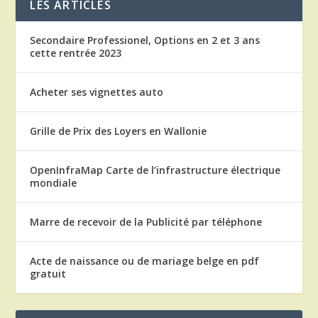
LES ARTICLES
Secondaire Professionel, Options en 2 et 3 ans
cette rentrée 2023
Acheter ses vignettes auto
Grille de Prix des Loyers en Wallonie
OpenInfraMap Carte de l’infrastructure électrique
mondiale
Marre de recevoir de la Publicité par téléphone
Acte de naissance ou de mariage belge en pdf
gratuit