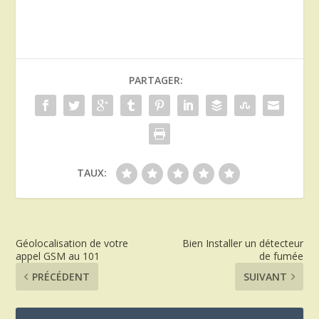
PARTAGER:
TAUX:
Géolocalisation de votre
Bien Installer un détecteur
appel GSM au 101
de fumée
PRÉCÉDENT
SUIVANT