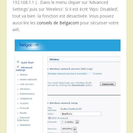
192.168.1.1 ) . Dans le menu cliquer sur ‘Advanced
Settings’ puis sur ‘Wireless’. Si il est écrit ‘Wps: Disabled’,
tout va bien la fonction est désactivée. Vous pouvez
aussi lire les
conseils de Belgacom
pour sécuriser votre
wifi.