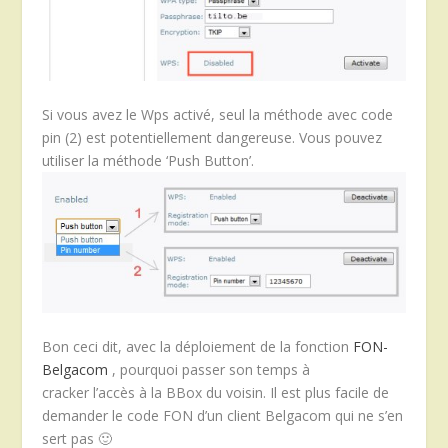
Si vous avez le Wps activé, seul la méthode avec code
pin (2) est potentiellement dangereuse. Vous pouvez
utiliser la méthode ‘Push Button’.
Bon ceci dit, avec la déploiement de la fonction
FON-
Belgacom
, pourquoi passer son temps à
cracker l’accès à la BBox du voisin. Il est plus facile de
demander le code FON d’un client Belgacom qui ne s’en
sert pas 🙂