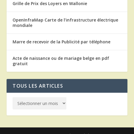
Grille de Prix des Loyers en Wallonie
OpenInfraMap Carte de l’infrastructure électrique
mondiale
Marre de recevoir de la Publicité par téléphone
Acte de naissance ou de mariage belge en pdf
gratuit
TOUS LES ARTICLES