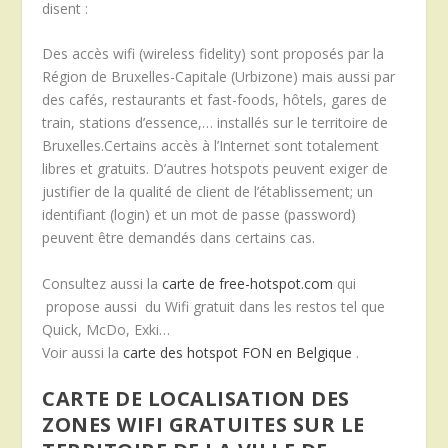
disent :
Des accès wifi (wireless fidelity) sont proposés par la
Région de Bruxelles-Capitale (Urbizone) mais aussi par
des cafés, restaurants et fast-foods, hôtels, gares de
train, stations d’essence,… installés sur le territoire de
Bruxelles.Certains accès à l’Internet sont totalement
libres et gratuits. D’autres hotspots peuvent exiger de
justifier de la qualité de client de l’établissement; un
identifiant (login) et un mot de passe (password)
peuvent être demandés dans certains cas.
Consultez aussi la
carte de free-hotspot.com
qui
propose aussi du Wifi gratuit dans les restos tel que
Quick, McDo, Exki…
Voir aussi la
carte des hotspot FON en Belgique
.
CARTE DE LOCALISATION DES
ZONES WIFI GRATUITES SUR LE