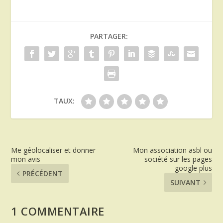
PARTAGER:
TAUX:
Me géolocaliser et donner
Mon association asbl ou
mon avis
société sur les pages
google plus
PRÉCÉDENT
SUIVANT
1 COMMENTAIRE