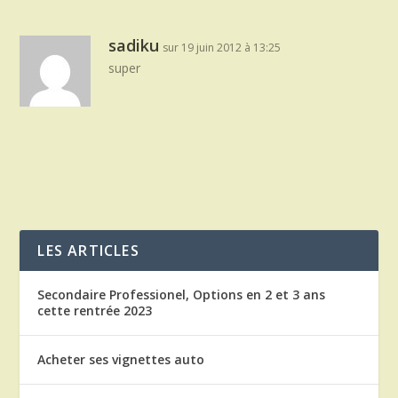
sadiku
sur 19 juin 2012 à 13:25
super
LES ARTICLES
Secondaire Professionel, Options en 2 et 3 ans
cette rentrée 2023
Acheter ses vignettes auto