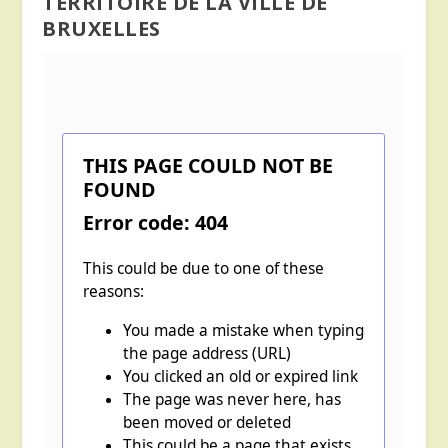
TERRITOIRE DE LA VILLE DE
BRUXELLES